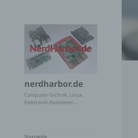
nerdharbor.de
Computer-Technik, Linux,
Elektronik-Basteleien…
Startseite